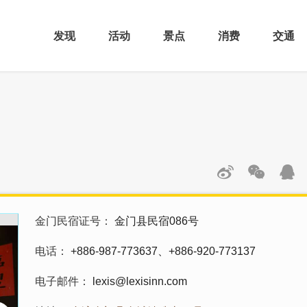
发现
活动
景点
消费
交通
金门民宿证号
金门县民宿086号
电话
+886-987-773637、+886-920-773137
电子邮件
lexis@lexisinn.com