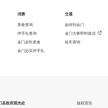
消费
交通
美食查询
如何到金门
伴手礼查询
金门大桥即时路况
金门必吃美食
租车查询
金门必买伴手礼
门县政府观光处
版权宣告