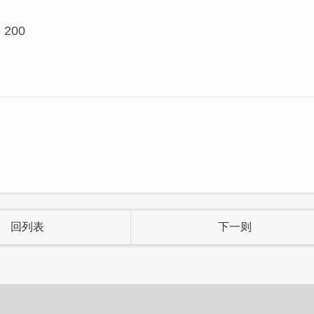
200
回列表
下一则