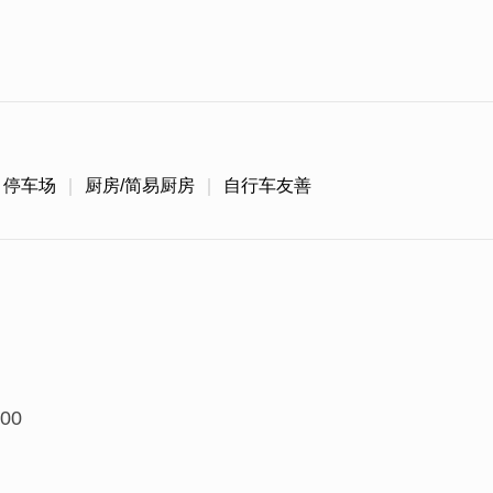
停车场
厨房/简易厨房
自行车友善
00