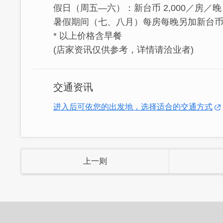
假日（周五—六）：新台币 2,000／房／晚
暑假期间（七、八月）每房每晚另加新台币 
* 以上价格含早餐
(店家资讯仅供参考，详情请洽业者)
交通资讯
进入后可依您的出发地，选择适合的交通方式
上一则