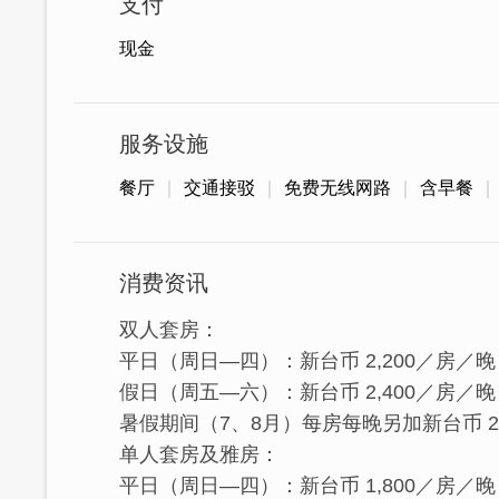
支付
现金
服务设施
餐厅
交通接驳
免费无线网路
含早餐
消费资讯
双人套房：
平日（周日—四）：新台币 2,200／房／晚
假日（周五—六）：新台币 2,400／房／晚
暑假期间（7、8月）每房每晚另加新台币 2
单人套房及雅房：
平日（周日—四）：新台币 1,800／房／晚