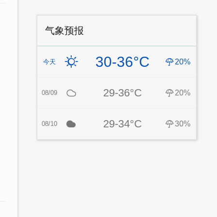
气象预报
30-36°C
20%
今天
29-36°C
20%
08/09
29-34°C
30%
08/10