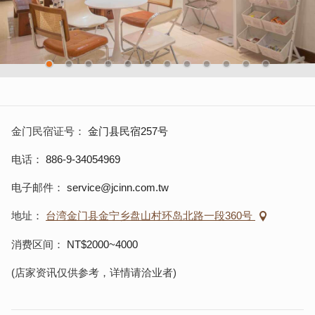
金门民宿证号
金门县民宿257号
电话
886-9-34054969
电子邮件
service@jcinn.com.tw
地址
台湾金门县金宁乡盘山村环岛北路一段360号
消费区间
NT$2000~4000
(店家资讯仅供参考，详情请洽业者)