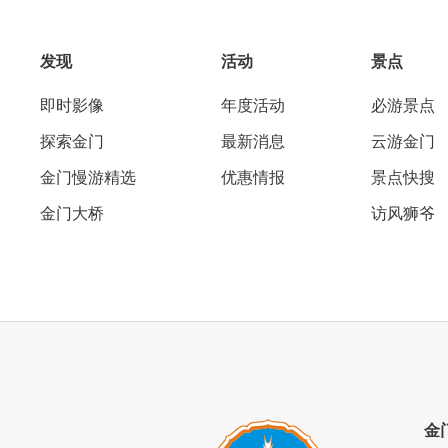
发现
活动
景点
即时影像
年度活动
必游景点
探索金门
最新消息
云游金门
金门慢游精选
优惠情报
景点快搜
金门大桥
访风狮爷
金