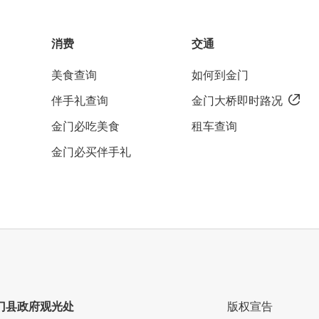
消费
交通
美食查询
如何到金门
伴手礼查询
金门大桥即时路况
金门必吃美食
租车查询
金门必买伴手礼
门县政府观光处
版权宣告