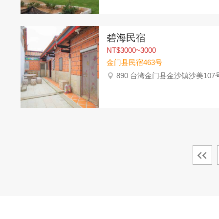
碧海民宿
NT$3000~3000
金门县民宿463号
890 台湾金门县金沙镇沙美107