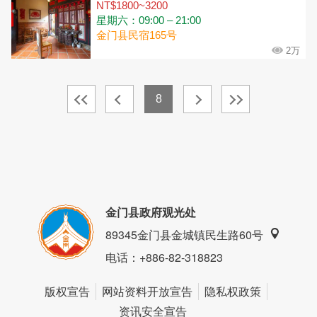
NT$1800~3200
星期六：09:00 – 21:00
金门县民宿165号
2万
8
金门县政府观光处
89345金门县金城镇民生路60号
电话
：+886-82-318823
版权宣告
网站资料开放宣告
隐私权政策
资讯安全宣告