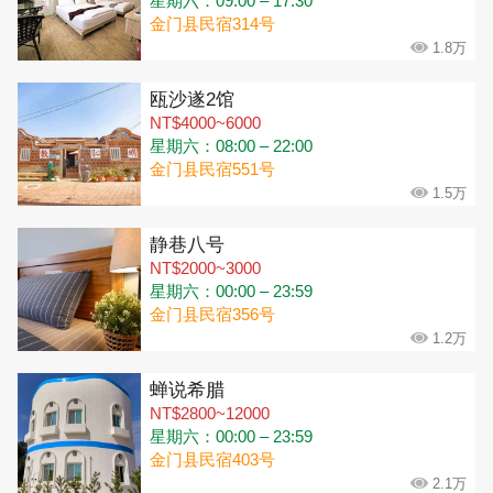
星期六：09:00 – 17:30
金门县民宿314号
1.8万
瓯沙遂2馆
NT$4000~6000
星期六：08:00 – 22:00
金门县民宿551号
1.5万
静巷八号
NT$2000~3000
星期六：00:00 – 23:59
金门县民宿356号
1.2万
蝉说希腊
NT$2800~12000
星期六：00:00 – 23:59
金门县民宿403号
2.1万