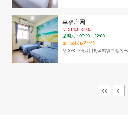
幸福庄园
NT$1400~2000
星期六：07:30 – 22:00
金门县民宿276号
893 台湾金门县金城镇西海路三段