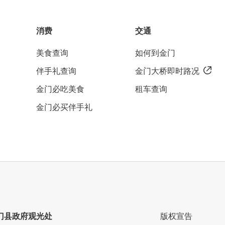
消费
交通
美食查询
如何到金门
伴手礼查询
金门大桥即时路况
金门必吃美食
租车查询
金门必买伴手礼
门县政府观光处
版权宣告