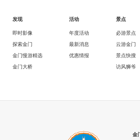
发现
活动
景点
即时影像
年度活动
必游景点
探索金门
最新消息
云游金门
金门慢游精选
优惠情报
景点快搜
金门大桥
访风狮爷
金