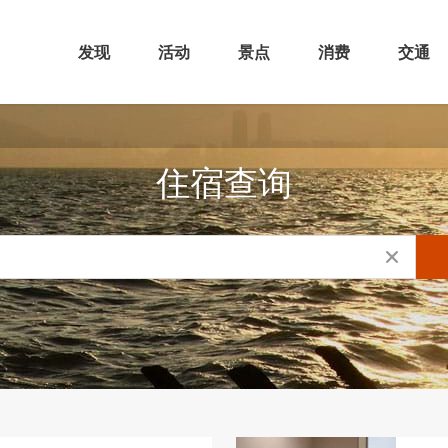
发现
活动
景点
消费
交通
住宿查询