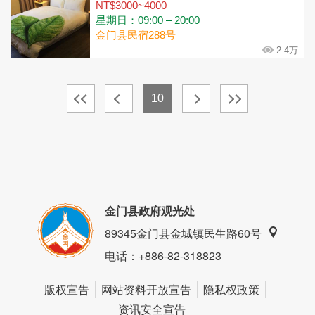
NT$3000~4000
星期日：09:00 – 20:00
金门县民宿288号
2.4万
10
金门县政府观光处
89345金门县金城镇民生路60号
电话
：+886-82-318823
版权宣告
网站资料开放宣告
隐私权政策
资讯安全宣告