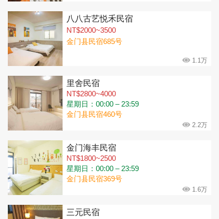
八八古艺悦禾民宿
NT$2000~3500
金门县民宿685号
1.1万
里舍民宿
NT$2800~4000
星期日：00:00 – 23:59
金门县民宿460号
2.2万
金门海丰民宿
NT$1800~2500
星期日：00:00 – 23:59
金门县民宿369号
1.6万
三元民宿