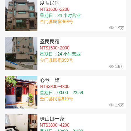
度咕民宿
NT$1600~2200
星期日：24 小时营业
金门县民宿469号
1.9万
圣民民宿
NT$1500~2000
星期日：24 小时营业
金门县民宿399号
1.9万
心琴一馆
NT$3800~4800
星期日：00:00 – 23:59
金门县民宿610号
1.9万
珠山娜一家
NT$3800~4200