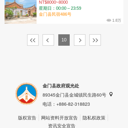
NT$8000~8000
星期日：00:00 – 23:59
金门县民宿486号
1.8万
10
金门县政府观光处
89345金门县金城镇民生路60号
电话
：+886-82-318823
版权宣告
网站资料开放宣告
隐私权政策
资讯安全宣告