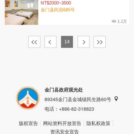
NT$2000~3500
金门县民宿685号
1.1万
14
金门县政府观光处
89345金门县金城镇民生路60号
电话
：+886-82-318823
版权宣告
网站资料开放宣告
隐私权政策
资讯安全宣告