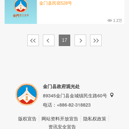
金门县民宿528号
1.2万
17
金门县政府观光处
89345金门县金城镇民生路60号
电话
：+886-82-318823
版权宣告
网站资料开放宣告
隐私权政策
资讯安全宣告