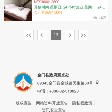
NT$3600~3600
开放时间 星期日: 24 小时营业 星期一: 24 小时营业 星期二: 24 小时营业 星期三: 24 小时营业 星期四: 24 小时营业 星期五: 24 小时营业 星期六: 24 小时营业
金门县民宿400号
1.6万
13
金门县政府观光处
89345金门县金城镇民生路60号
电话
：+886-82-318823
版权宣告
网站资料开放宣告
隐私权政策
资讯安全宣告