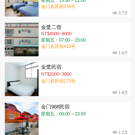
星期五：19:30 – 22:00
金门县民宿276号
3.7万
金鹭二馆
NT$4000~8000
星期五：07:00 – 23:00
金门县民宿415号
1.6万
金鹭民宿
NT$2000~3000
金门县民宿173号
1.8万
金门988民宿
星期五：00:00 – 23:59
1.2万