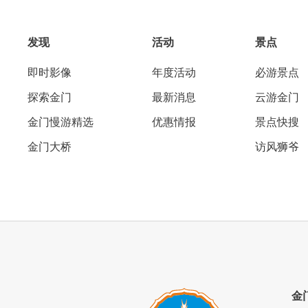
发现
活动
景点
即时影像
年度活动
必游景点
探索金门
最新消息
云游金门
金门慢游精选
优惠情报
景点快搜
金门大桥
访风狮爷
金