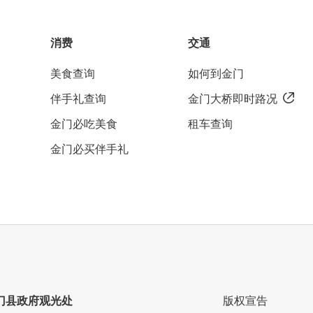
消费
交通
美食查询
如何到金门
伴手礼查询
金门大桥即时路况
金门必吃美食
租车查询
金门必买伴手礼
门县政府观光处
版权宣告