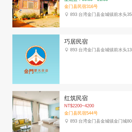
金门县民宿316号
893 台湾金门县金城镇前水头3
巧居民宿
893 台湾金门县金城镇前水头1
红筑民宿
NT$2200~4200
金门县民宿544号
893 台湾金门县金城镇金门城80