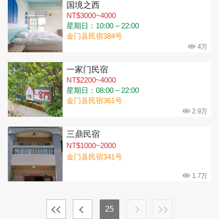
国境之西
NT$3000~4000
星期日：10:00 – 22:00
金门县民宿384号
4万
一家门民宿
NT$2200~4000
星期日：08:00 – 22:00
金门县民宿361号
2.9万
三鼎民宿
NT$1000~2000
金门县民宿341号
1.7万
25