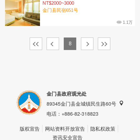
NT$2000~3000
金门县民宿651号
1.1万
8
金门县政府观光处
89345金门县金城镇民生路60号
电话
：+886-82-318823
版权宣告
网站资料开放宣告
隐私权政策
资讯安全宣告