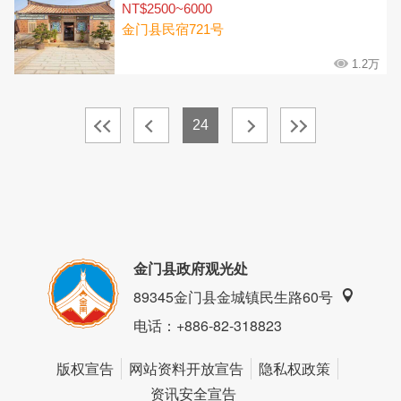
NT$2500~6000
金门县民宿721号
1.2万
24
金门县政府观光处
89345金门县金城镇民生路60号
电话
：+886-82-318823
版权宣告
网站资料开放宣告
隐私权政策
资讯安全宣告