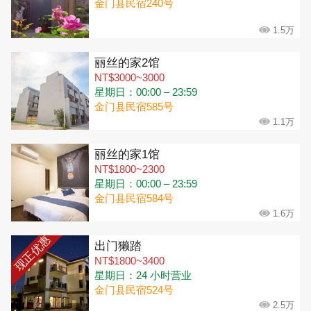
金门县民宿240号
1.5万
丽丝的家2馆
NT$3000~3000
星期日：00:00 – 23:59
金门县民宿585号
1.1万
丽丝的家1馆
NT$1800~2300
星期日：00:00 – 23:59
金门县民宿584号
1.6万
现正优惠
出门獭踏
NT$1800~3400
星期日：24 小时营业
金门县民宿524号
2.5万