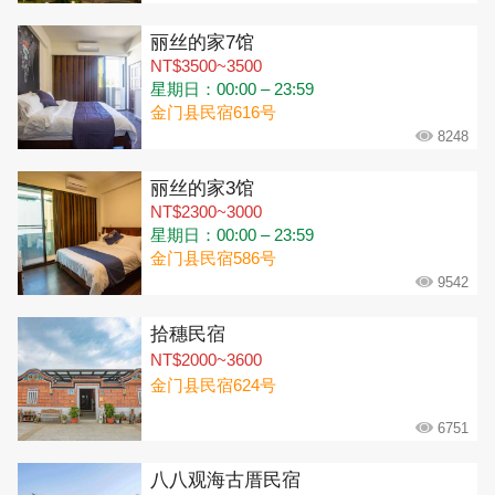
丽丝的家7馆
NT$3500~3500
星期日：00:00 – 23:59
金门县民宿616号
8248
丽丝的家3馆
NT$2300~3000
星期日：00:00 – 23:59
金门县民宿586号
9542
拾穗民宿
NT$2000~3600
金门县民宿624号
6751
八八观海古厝民宿