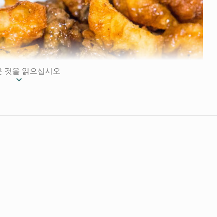
은 것을 읽으십시오