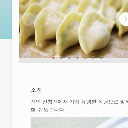
소개
진먼 진청진에서 가장 유명한 식당으로 말
할 수 있습니다.