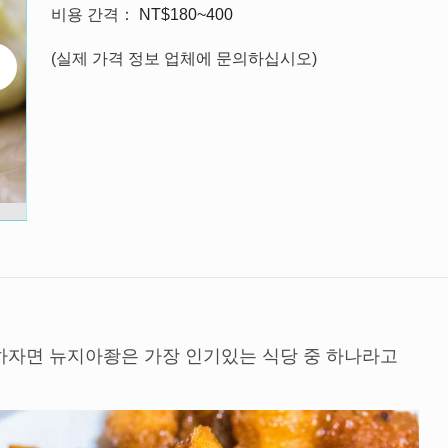
비용 간격
NT$180~400
(실제 가격 정보 업체에 문의하십시오)
하자면 뉴지아좡은 가장 인기있는 식당 중 하나라고