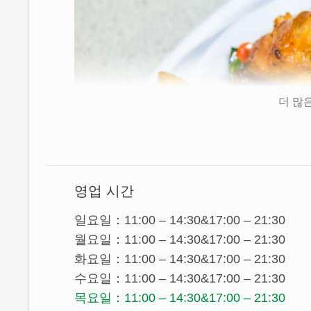
더 많
영업 시간
일요일：11:00 – 14:30&17:00 – 21:30
월요일：11:00 – 14:30&17:00 – 21:30
화요일：11:00 – 14:30&17:00 – 21:30
수요일：11:00 – 14:30&17:00 – 21:30
목요일：11:00 – 14:30&17:00 – 21:30