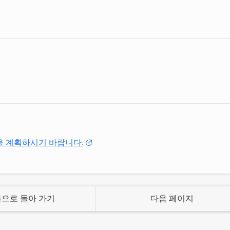
뉴러우입니다.
을 계획하시기 바랍니다.
으로 돌아 가기
다음 페이지